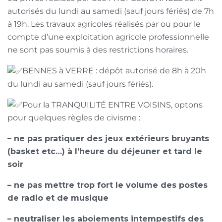
autorisés du lundi au samedi (sauf jours fériés) de 7h
à 19h. Les travaux agricoles réalisés par ou pour le
compte d’une exploitation agricole professionnelle
ne sont pas soumis à des restrictions horaires.
BENNES à VERRE : dépôt autorisé de 8h à 20h
du lundi au samedi (sauf jours fériés).
Pour la TRANQUILITÉ ENTRE VOISINS, optons
pour quelques règles de civisme :
– ne pas pratiquer des jeux extérieurs bruyants
(basket etc…) à l’heure du déjeuner et tard le
soir
– ne pas mettre trop fort le volume des postes
de radio et de musique
– neutraliser les aboiements intempestifs des