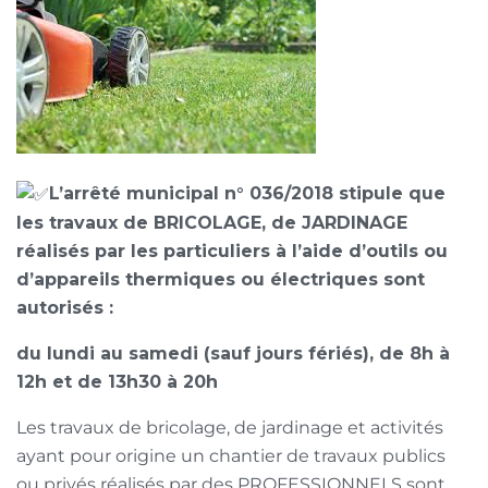
L’arrêté municipal n° 036/2018 stipule que
les travaux de BRICOLAGE, de JARDINAGE
réalisés par les particuliers à l’aide d’outils ou
d’appareils thermiques ou électriques sont
autorisés :
du lundi au samedi (sauf jours fériés), de 8h à
12h et de 13h30 à 20h
Les travaux de bricolage, de jardinage et activités
ayant pour origine un chantier de travaux publics
ou privés réalisés par des PROFESSIONNELS sont