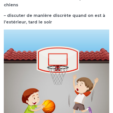
chiens
– discuter de manière discrète quand on est à
l’extérieur, tard le soir