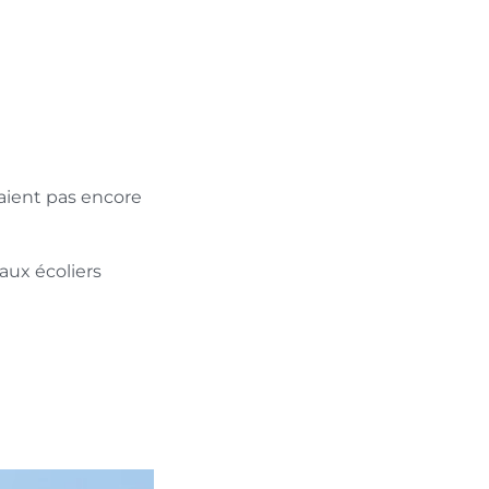
saient pas encore
aux écoliers