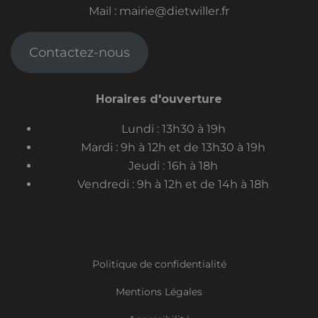
Mail :
mairie@dietwiller.fr
Contactez-nous
Horaires d'ouverture
Lundi : 13h30 à 19h
Mardi : 9h à 12h et de 13h30 à 19h
Jeudi : 16h à 18h
Vendredi : 9h à 12h et de 14h à 18h
Politique de confidentialité
Mentions Légales