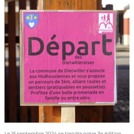
Le 15 septembre 2024 se tiendra notre 3e édition