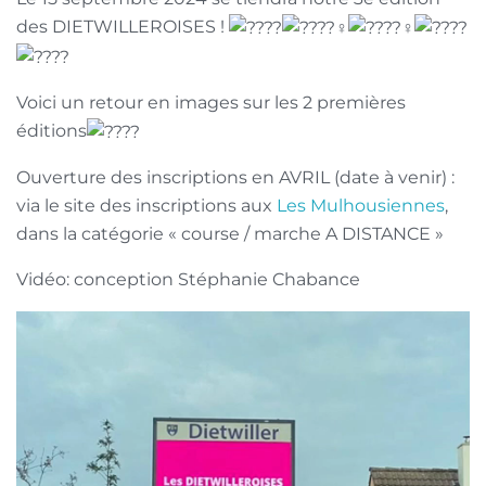
des DIETWILLEROISES !
Voici un retour en images sur les 2 premières
éditions
Ouverture des inscriptions en AVRIL (date à venir) :
via le site des inscriptions aux
Les Mulhousiennes
,
dans la catégorie « course / marche A DISTANCE »
Vidéo: conception Stéphanie Chabance