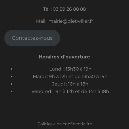
Tél :
03 89 26 88 88
Mail :
mairie@dietwiller.fr
Contactez-nous
Horaires d'ouverture
Lundi : 13h30 à 19h
Mardi : 9h à 12h et de 13h30 à 19h
Jeudi : 16h à 18h
Vendredi : 9h à 12h et de 14h à 18h
Politique de confidentialité