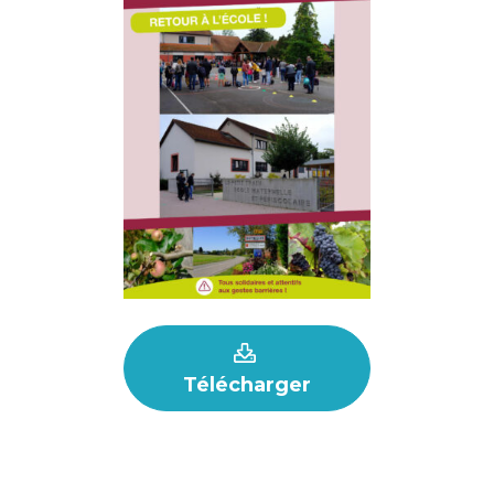
Télécharger