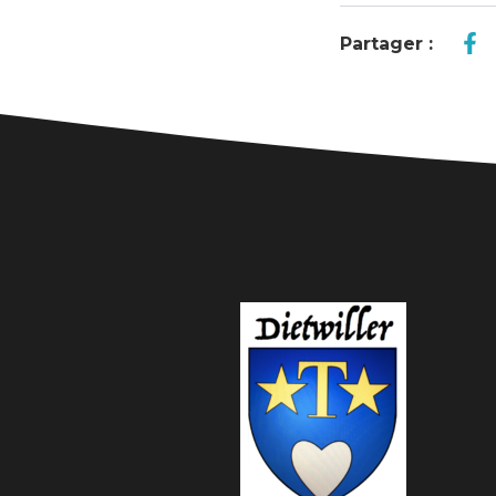
Partager :